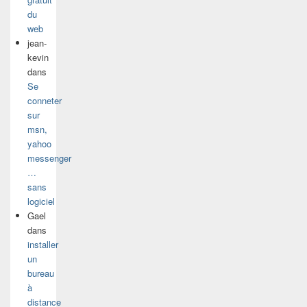
du
web
jean-
kevin
dans
Se
conneter
sur
msn,
yahoo
messenger
…
sans
logiciel
Gael
dans
installer
un
bureau
à
distance