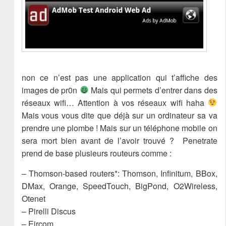
non ce n’est pas une application qui t’affiche des
images de pr0n
Mais qui permets d’entrer dans des
réseaux wifi… Attention à vos réseaux wifi haha
Mais vous vous dite que déjà sur un ordinateur sa va
prendre une plombe ! Mais sur un téléphone mobile on
sera mort bien avant de l’avoir trouvé ? Penetrate
prend de base plusieurs routeurs comme :
– Thomson-based routers*: Thomson, Infinitum, BBox,
DMax, Orange, SpeedTouch, BigPond, O2Wireless,
Otenet
– Pirelli Discus
– Eircom