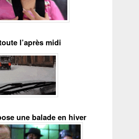
toute l’après midi
ose une balade en hiver