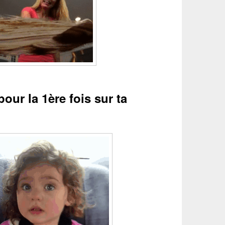
our la 1ère fois sur ta