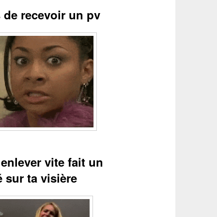
 de recevoir un pv
enlever vite fait un
sur ta visière