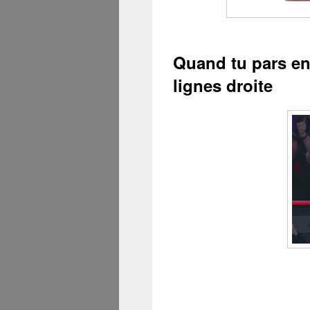
Quand tu pars en 
lignes droite