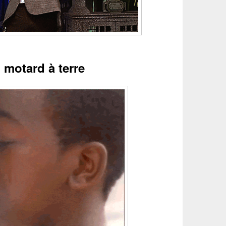
 motard à terre