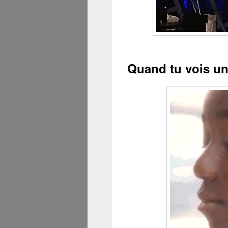
Quand tu vois un