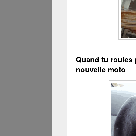
Quand tu roules p
nouvelle moto