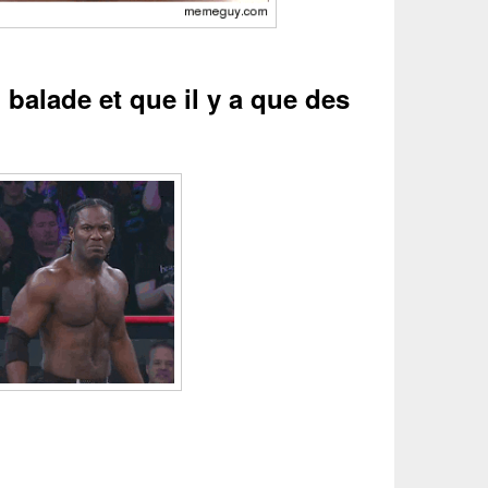
balade et que il y a que des