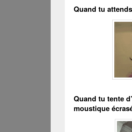
Quand tu attends
Quand tu tente d’
moustique écrasé 