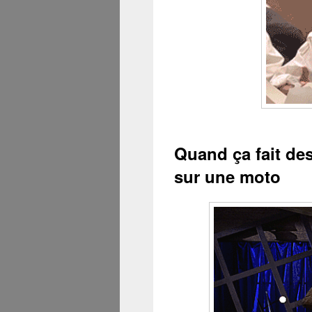
Quand ça fait de
sur une moto