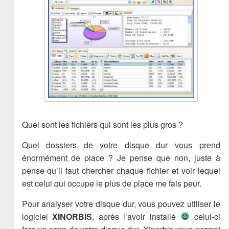
Quel sont les fichiers qui sont les plus gros ?
Quel dossiers de votre disque dur vous prend
énormément de place ? Je pense que non, juste à
pense qu’il faut chercher chaque fichier et voir lequel
est celui qui occupe le plus de place me fais peur.
Pour analyser votre disque dur, vous pouvez utiliser le
logiciel
XINORBIS
, après l’avoir installé
celui-ci