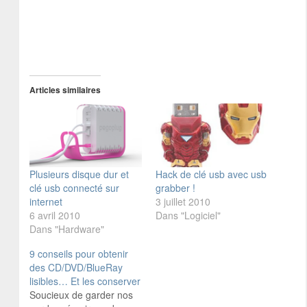
Articles similaires
Plusieurs disque dur et
Hack de clé usb avec usb
clé usb connecté sur
grabber !
internet
3 juillet 2010
6 avril 2010
Dans "Logiciel"
Dans "Hardware"
9 conseils pour obtenir
des CD/DVD/BlueRay
lisibles… Et les conserver
Soucieux de garder nos