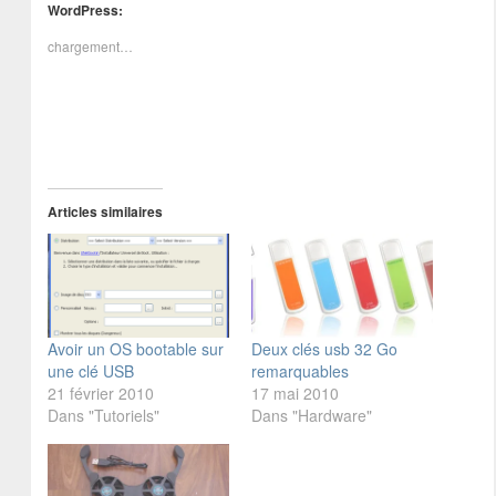
WordPress:
chargement…
Articles similaires
Avoir un OS bootable sur
Deux clés usb 32 Go
une clé USB
remarquables
21 février 2010
17 mai 2010
Dans "Tutoriels"
Dans "Hardware"