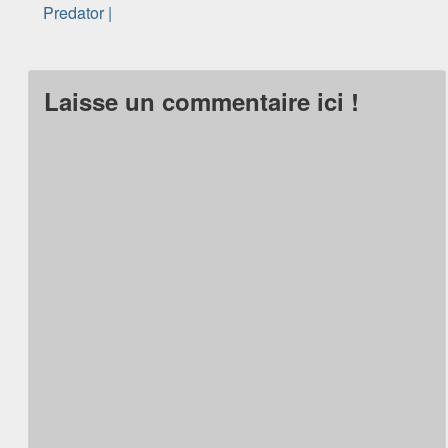
Predator |
Laisse un commentaire ici !