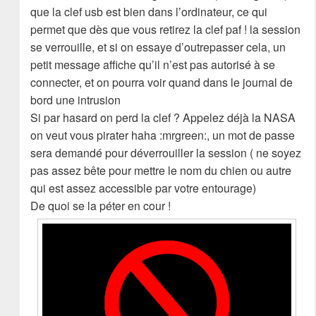
que la clef usb est bien dans l’ordinateur, ce qui
permet que dès que vous retirez la clef paf ! la session
se verrouille, et si on essaye d’outrepasser cela, un
petit message affiche qu’il n’est pas autorisé à se
connecter, et on pourra voir quand dans le journal de
bord une intrusion
Si par hasard on perd la clef ? Appelez déjà la NASA
on veut vous pirater haha :mrgreen:, un mot de passe
sera demandé pour déverrouiller la session ( ne soyez
pas assez bête pour mettre le nom du chien ou autre
qui est assez accessible par votre entourage)
De quoi se la péter en cour !