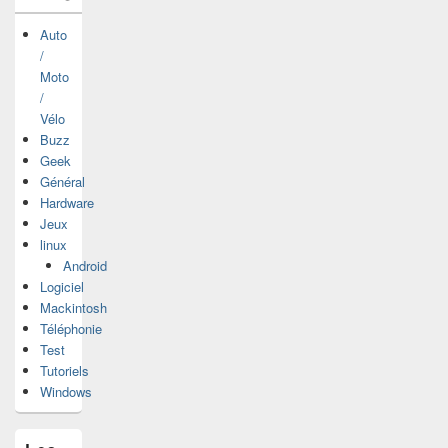
Auto
/
Moto
/
Vélo
Buzz
Geek
Général
Hardware
Jeux
linux
Android
Logiciel
Mackintosh
Téléphonie
Test
Tutoriels
Windows