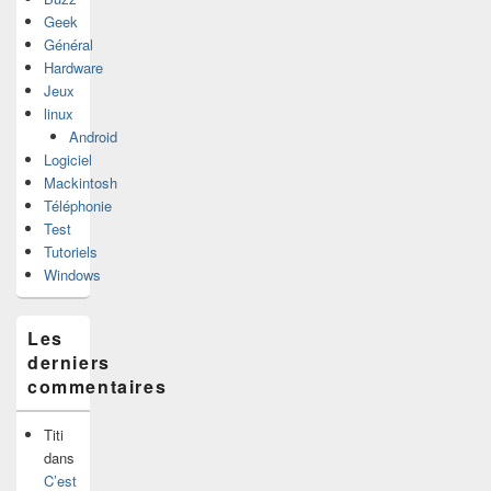
Geek
Général
Hardware
Jeux
linux
Android
Logiciel
Mackintosh
Téléphonie
Test
Tutoriels
Windows
Les
derniers
commentaires
Titi
dans
C’est