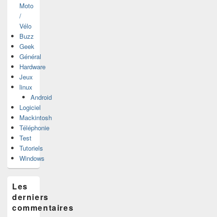
Moto
/
Vélo
Buzz
Geek
Général
Hardware
Jeux
linux
Android
Logiciel
Mackintosh
Téléphonie
Test
Tutoriels
Windows
Les
derniers
commentaires