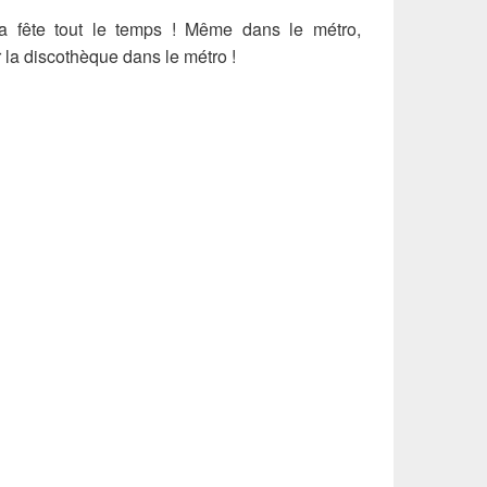
a fête tout le temps ! Même dans le métro,
 la discothèque dans le métro !