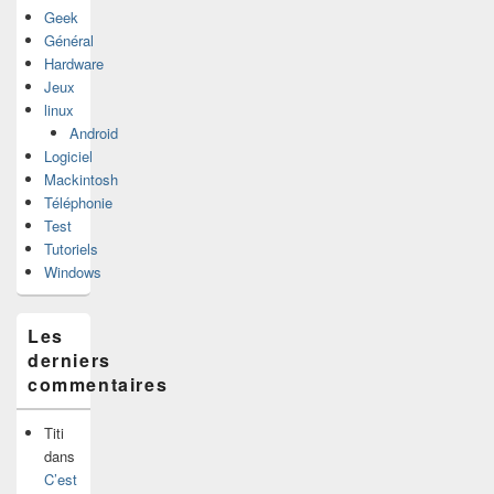
Geek
Général
Hardware
Jeux
linux
Android
Logiciel
Mackintosh
Téléphonie
Test
Tutoriels
Windows
Les
derniers
commentaires
Titi
dans
C’est