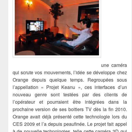
une caméra
qui scrute vos mouvements, l’idée se développe chez
Orange depuis quelque temps. Regroupées sous
l’appellation « Projet Keanu », ces interfaces d’un
nouveau genre sont testées par des clients de
l’opérateur et pourraient être intégrées dans la
prochaine version de ses boitiers TV dès la fin 2010.
Orange avait déjà présenté cette technologie lors du
CES 2009 et l’a depuis peaufinée. Le projet fait appel
à de nouvelle technologies, telle cette caméra 3D qui