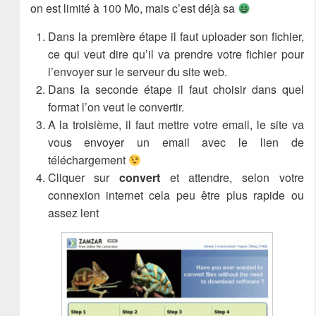
on est limité à 100 Mo, mais c’est déjà sa
Dans la première étape il faut uploader son fichier,
ce qui veut dire qu’il va prendre votre fichier pour
l’envoyer sur le serveur du site web.
Dans la seconde étape il faut choisir dans quel
format l’on veut le convertir.
A la troisième, il faut mettre votre email, le site va
vous envoyer un email avec le lien de
téléchargement
Cliquer sur
convert
et attendre, selon votre
connexion internet cela peu être plus rapide ou
assez lent