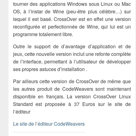
tourner des applications Windows sous Linux ou Mac
OS, à l’instar de Wine (peu-être plus célèbre…) sur
lequel il est basé. CrossOver est en effet une version
reconfigurée et perfectionnée de Wine, qui lui est un
programme totalement libre.
Outre le support de d’avantage d’application et de
jeux, cette nouvelle version inclut une refonte complète
de l’interface, permettant à l’utilisateur de développer
ses propres astuces d’installation .
Par ailleurs cette version de CrossOver de même que
les autres produit de CodeWeavers sont maintenant
disponible en français. La version CrossOver Linux
Standard est proposée à 37 Euros sur le site de
l’éditeur
Le site de l’éditeur CodeWeavers