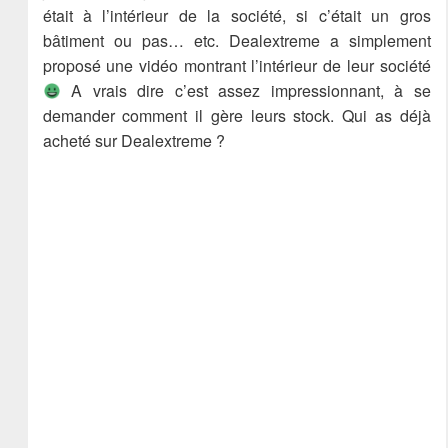
était à l’intérieur de la société, si c’était un gros
bâtiment ou pas… etc. Dealextreme a simplement
proposé une vidéo montrant l’intérieur de leur société
A vrais dire c’est assez impressionnant, à se
demander comment il gère leurs stock. Qui as déjà
acheté sur Dealextreme ?