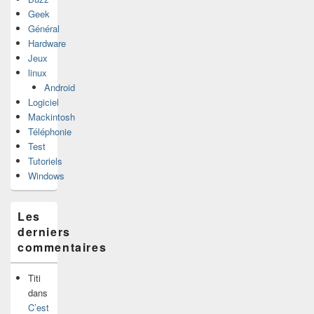
Geek
Général
Hardware
Jeux
linux
Android
Logiciel
Mackintosh
Téléphonie
Test
Tutoriels
Windows
Les
derniers
commentaires
Titi
dans
C’est