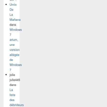
Umix
De
La
Mañana
dans
Windows
7
arium,
une
version
allégée
de
Windows
7
jolie
julie445
dans
La
liste
des
débrideurs