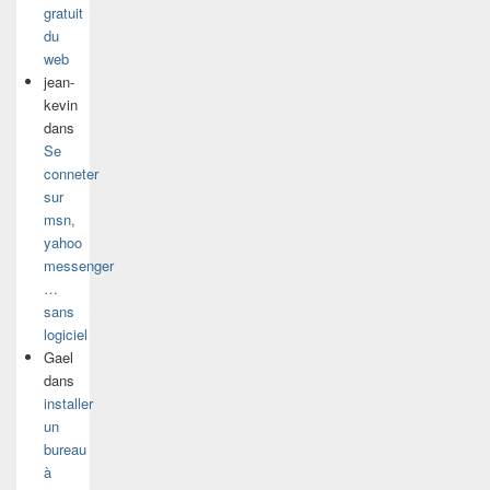
gratuit
du
web
jean-
kevin
dans
Se
conneter
sur
msn,
yahoo
messenger
…
sans
logiciel
Gael
dans
installer
un
bureau
à