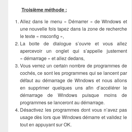
Troisième méthode :
Allez dans le menu « Démarrer » de Windows et
une nouvelle fois tapez dans la zone de recherche
le texte « msconfig »,
La boite de dialogue s’ouvre et vous allez
apercevoir un onglet qui s’appelle justement
« démarrage » et allez dedans,
Vous verrez un certain nombre de programmes de
cochés, ce sont les programmes qui se lancent par
défaut au démarrage de Windows et nous allons
en supprimer quelques uns afin d’accélérer le
démarrage de Windows puisque moins de
programmes se lanceront au démarrage.
Désactivez les programmes dont vous n’avez pas
usage dès lors que Windows démarre et validez le
tout en appuyant sur OK.