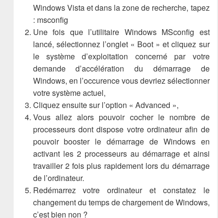
Windows Vista et dans la zone de recherche, tapez
: msconfig
Une fois que l’utilitaire Windows MSconfig est
lancé, sélectionnez l’onglet « Boot » et cliquez sur
le système d’exploitation concerné par votre
demande d’accélération du démarrage de
Windows, en l’occurence vous devriez sélectionner
votre système actuel,
Cliquez ensuite sur l’option « Advanced »,
Vous allez alors pouvoir cocher le nombre de
processeurs dont dispose votre ordinateur afin de
pouvoir booster le démarrage de Windows en
activant les 2 processeurs au démarrage et ainsi
travailler 2 fois plus rapidement lors du démarrage
de l’ordinateur.
Redémarrez votre ordinateur et constatez le
changement du temps de chargement de Windows,
c’est bien non ?