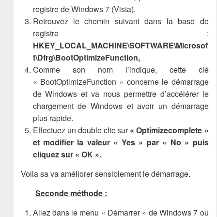
registre de Windows 7 (Vista),
Retrouvez le chemin suivant dans la base de
registre :
HKEY_LOCAL_MACHINE\SOFTWARE\Microsof
t\Dfrg\BootOptimizeFunction,
Comme son nom l’indique, cette clé
« BootOptimizeFunction » concerne le démarrage
de Windows et va nous permettre d’accélérer le
chargement de Windows et avoir un démarrage
plus rapide.
Effectuez un double clic sur
« Optimizecomplete »
et modifier la valeur « Yes » par « No » puis
cliquez sur « OK ».
Voila sa va améliorer sensiblement le démarrage.
Seconde méthode :
Allez dans le menu « Démarrer » de Windows 7 ou