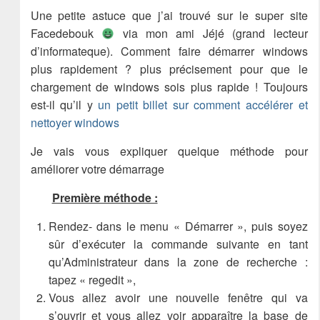
Une petite astuce que j’ai trouvé sur le super site
Facedebouk
via mon ami Jéjé (grand lecteur
d’informateque). Comment faire démarrer windows
plus rapidement ? plus précisement pour que le
chargement de windows sois plus rapide ! Toujours
est-il qu’il y
un petit billet sur comment accélérer et
nettoyer windows
Je vais vous expliquer quelque méthode pour
améliorer votre démarrage
Première méthode :
Rendez- dans le menu « Démarrer », puis soyez
sûr d’exécuter la commande suivante en tant
qu’Administrateur dans la zone de recherche :
tapez « regedit »,
Vous allez avoir une nouvelle fenêtre qui va
s’ouvrir et vous allez voir apparaître la base de