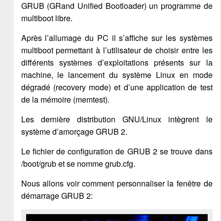
GRUB (GRand Unified Bootloader) un programme de
multiboot libre.
Après l’allumage du PC il s’affiche sur les systèmes
multiboot permettant à l’utilisateur de choisir entre les
différents systèmes d’exploitations présents sur la
machine, le lancement du système Linux en mode
dégradé (recovery mode) et d’une application de test
de la mémoire (memtest).
Les dernière distribution GNU/Linux intègrent le
système d’amorçage GRUB 2.
Le fichier de configuration de GRUB 2 se trouve dans
/boot/grub et se nomme grub.cfg.
Nous allons voir comment personnaliser la fenêtre de
démarrage GRUB 2: