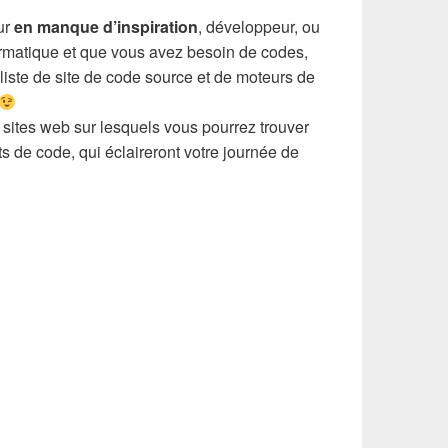
ur
en manque d’inspiration
, développeur, ou
rmatique et que vous avez besoin de codes,
liste de site de code source et de moteurs de
e sites web sur lesquels vous pourrez trouver
ts de code, qui éclaireront votre journée de