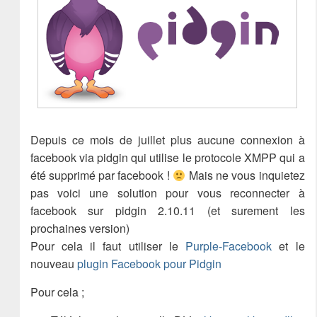
Depuis ce mois de juillet plus aucune connexion à
facebook via pidgin qui utilise le protocole XMPP qui a
été supprimé par facebook !
Mais ne vous inquietez
pas voici une solution pour vous reconnecter à
facebook sur pidgin 2.10.11 (et surement les
prochaines version)
Pour cela il faut utiliser le
Purple-Facebook
et le
nouveau
plugin Facebook pour Pidgin
Pour cela ;