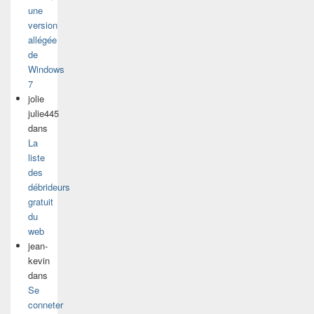
une
version
allégée
de
Windows
7
jolie
julie445
dans
La
liste
des
débrideurs
gratuit
du
web
jean-
kevin
dans
Se
conneter