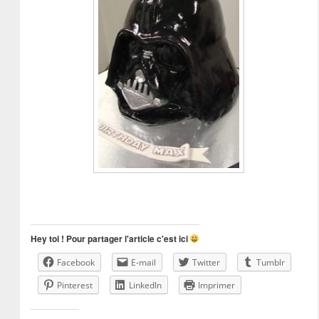
Hey toi ! Pour partager l'article c'est ici
Facebook
E-mail
Twitter
Tumblr
Pinterest
LinkedIn
Imprimer