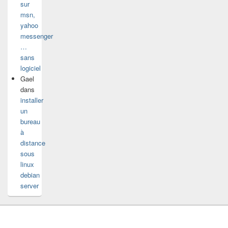
sur
msn,
yahoo
messenger
…
sans
logiciel
Gael
dans
installer
un
bureau
à
distance
sous
linux
debian
server