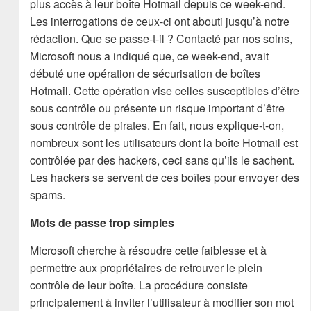
plus accès à leur boîte Hotmail depuis ce week-end.
Les interrogations de ceux-ci ont abouti jusqu’à notre
rédaction. Que se passe-t-il ? Contacté par nos soins,
Microsoft nous a indiqué que, ce week-end, avait
débuté une opération de sécurisation de boîtes
Hotmail. Cette opération vise celles susceptibles d’être
sous contrôle ou présente un risque important d’être
sous contrôle de pirates. En fait, nous explique-t-on,
nombreux sont les utilisateurs dont la boîte Hotmail est
contrôlée par des hackers, ceci sans qu’ils le sachent.
Les hackers se servent de ces boîtes pour envoyer des
spams.
Mots de passe trop simples
Microsoft cherche à résoudre cette faiblesse et à
permettre aux propriétaires de retrouver le plein
contrôle de leur boîte. La procédure consiste
principalement à inviter l’utilisateur à modifier son mot