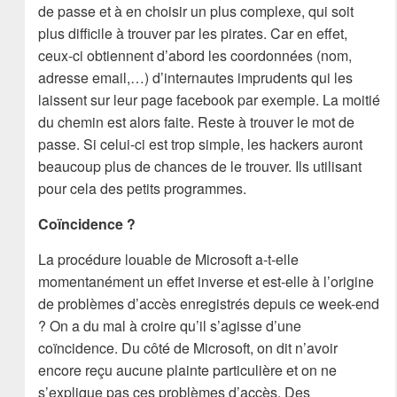
de passe et à en choisir un plus complexe, qui soit
plus difficile à trouver par les pirates. Car en effet,
ceux-ci obtiennent d’abord les coordonnées (nom,
adresse email,…) d’internautes imprudents qui les
laissent sur leur page facebook par exemple. La moitié
du chemin est alors faite. Reste à trouver le mot de
passe. Si celui-ci est trop simple, les hackers auront
beaucoup plus de chances de le trouver. Ils utilisant
pour cela des petits programmes.
Coïncidence ?
La procédure louable de Microsoft a-t-elle
momentanément un effet inverse et est-elle à l’origine
de problèmes d’accès enregistrés depuis ce week-end
? On a du mal à croire qu’il s’agisse d’une
coïncidence. Du côté de Microsoft, on dit n’avoir
encore reçu aucune plainte particulière et on ne
s’explique pas ces problèmes d’accès. Des