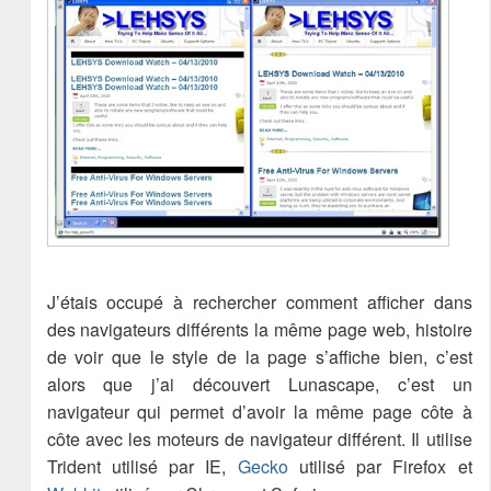
J’étais occupé à rechercher comment afficher dans
des navigateurs différents la même page web, histoire
de voir que le style de la page s’affiche bien, c’est
alors que j’ai découvert Lunascape, c’est un
navigateur qui permet d’avoir la même page côte à
côte avec les moteurs de navigateur différent. Il utilise
Trident utilisé par IE,
Gecko
utilisé par Firefox et