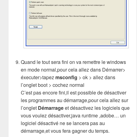
Quand le tout sera fini on va remettre le windows
en mode normal,pour cela allez dans Démarrer>
éxecuter>tapez
msconfig
> ok > allez dans
l’onglet boot > cochez normal
C’est pas encore fini,il est possible de désactiver
les programmes au démarrage,pour cela allez sur
l’onglet
Démarrage
et désactivez les logiciels que
vous voulez désactiver,java runtime ,adobe… un
logiciel désactivé ne se lancera pas au
démarrage,et vous fera gagner du temps.