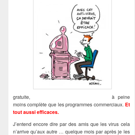
gratuite,
à peine
moins complète que les programmes commerciaux.
Et
tout aussi efficaces.
J’entend encore dire par des amis que les virus cela
n’arrive qu’aux autre … quelque mois par après je les