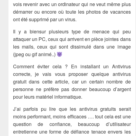
vois revenir avec un ordinateur qui ne veut même plus
démarrer ou encore où toute les photos de vacances
ont été supprimé par un virus.
Il y a biensur plusieurs type de menace qui peu
attaquer un PC, ceux qui arrivent en pièce jointes dans
les mails, ceux qui sont dissimulé dans une image
(jpeg ou gif animé..)
Comment éviter cela ? En installant un Antivirus
correcte, je vais vous proposer quelque antivirus
gratuit dans cette article, car un certain nombre de
personne ne préfère pas donner beaucoup d’argent
pour leurs matériel informatique.
J’ai parfois pu lire que les antivirus gratuits serait
moins performant, moins efficaces …. tout cela est une
question de confiance, beaucoup d’utilisateur
entretienne une forme de défiance tenace envers les