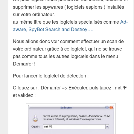
supprimer les spywares ( logiciels espions ) installés
sur votre ordinateur.
au même titre que les logiciels spécialisés comme
Ad-
aware, SpyBot Search and Destroy….
Nous allons donc voir comment effectuer un scan de
votre ordinateur grâce à ce logiciel, qui ne se trouve
pas comme tous les autres logiciels dans le menu
Démarrer !
Pour lancer le logiciel de détection :
Cliquez sur : Démarrer => Exécuter, puis tapez : mrt /F
et validez :