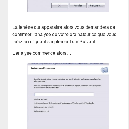
La fenêtre qui apparaîtra alors vous demandera de
confirmer l’analyse de votre ordinateur ce que vous
ferez en cliquant simplement sur Suivant.
L’analyse commence alors…