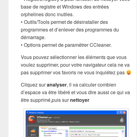
base de registre et Windows des entrées
orphelines donc inutiles.
• Outils/Tools permet de désinstaller des
programmes et d’enlever des programmes du
démarrage.
• Options permet de paramétrer CCleaner.
Vous pouvez sélectionner les éléments que vous
voulez supprimer, pour votre navigateur cela ne va
pas supprimer vos favoris ne vous inquiétez pas
Cliquez sur
analyser
, il va calculer combien
d’espace va être libéré et vous dire aussi ce qui va
être supprimé,puis sur
nettoyer