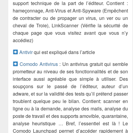
support technique de la part de l’éditeur. Contient :
hameçonnage, Anti-Virus et Anti-Spyware (Empêchent
de contracter ou de propager un virus, un ver ou un
cheval de Troie), LinkScanner (Vérifie la sécurité de
chaque page que vous visitez avant que vous n’y
accédiez)
Antivir
qui est expliqué dans l’article
Comodo Antivirus
: Un antivirus gratuit qui semble
prometteur au niveau de ses fonctionnalités et de son
interface aussi agréable que simple à utiliser. Des
soupçons sur le passé de l’éditeur, auteur d’un
adware, et sur la validité des tests qu’il prétend passer
troublent quelque peu le bilan. Contient: scanner en
ligne ou à la demande, analyse des mails, analyse du
poste de travail et des supports amovible, quarantaine,
analyse heuristique … Bref, l’essentiel est là ! Le
Comodo Launchpad permet d’accéder rapidement à