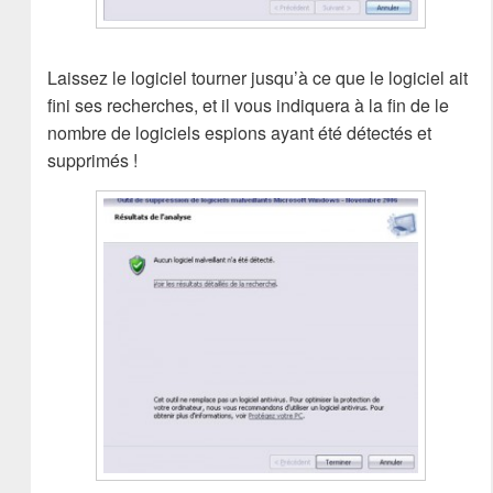
Laissez le logiciel tourner jusqu’à ce que le logiciel ait
fini ses recherches, et il vous indiquera à la fin de le
nombre de logiciels espions ayant été détectés et
supprimés !