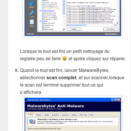
Lorsque le tout est fini un petit nettoyage du
registre peu se faire
et après cliquez sur réparer.
Quand le tout est fini, lancer MalwareBytes,
sélectionner
scan complet
, et sur scanner,lorsque
le scan est terminé supprimer tout ce qui
s’affichera.