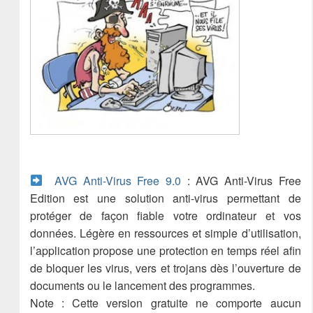
AVG Anti-Virus Free 9.0
: AVG Anti-Virus Free
Edition est une solution anti-virus permettant de
protéger de façon fiable votre ordinateur et vos
données. Légère en ressources et simple d’utilisation,
l’application propose une protection en temps réel afin
de bloquer les virus, vers et trojans dès l’ouverture de
documents ou le lancement des programmes.
Note : Cette version gratuite ne comporte aucun