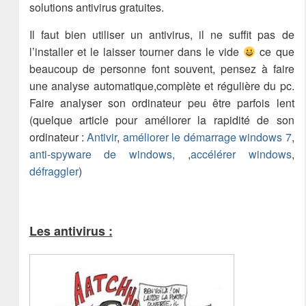
solutions antivirus gratuites.
Il faut bien utiliser un antivirus, il ne suffit pas de
l’installer et le laisser tourner dans le vide
ce que
beaucoup de personne font souvent, pensez à faire
une analyse automatique,complète et régulière du pc.
Faire analyser son ordinateur peu être parfois lent
(quelque article pour améliorer la rapidité de son
ordinateur :
Antivir
,
améliorer le démarrage windows 7
,
anti-spyware de windows,
,
accélérer windows
,
défraggler
)
Les antivirus :