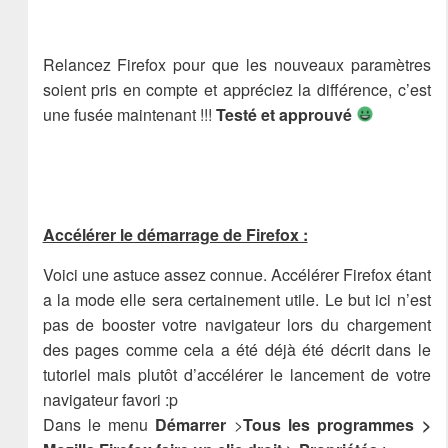
Relancez Firefox pour que les nouveaux paramètres
soient pris en compte et appréciez la différence, c’est
une fusée maintenant !!!
Testé et approuvé
Accélérer le démarrage de Firefox :
Voici une astuce assez connue. Accélérer Firefox étant
a la mode elle sera certainement utile. Le but ici n’est
pas de booster votre navigateur lors du chargement
des pages comme cela a été déjà été décrit dans le
tutoriel mais plutôt d’accélérer le lancement de votre
navigateur favori :p
Dans le menu
Démarrer
>
Tous les programmes >