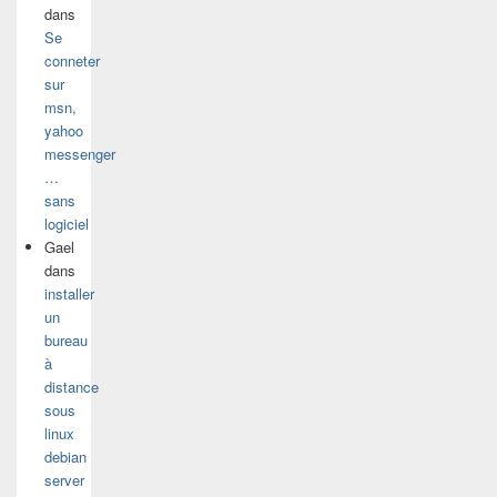
dans
Se
conneter
sur
msn,
yahoo
messenger
…
sans
logiciel
Gael
dans
installer
un
bureau
à
distance
sous
linux
debian
server