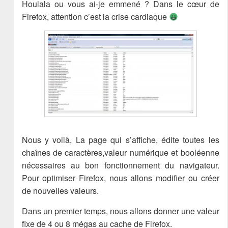
Houlala ou vous ai-je emmené ? Dans le cœur de
Firefox, attention c’est la crise cardiaque
Nous y voilà, La page qui s’affiche, édite toutes les
chaînes de caractères,valeur numérique et booléenne
nécessaires au bon fonctionnement du navigateur.
Pour optimiser Firefox, nous allons modifier ou créer
de nouvelles valeurs.
Dans un premier temps, nous allons donner une valeur
fixe de 4 ou 8 mégas au cache de Firefox.