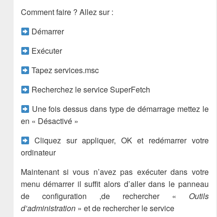
Comment faire ? Allez sur :
Démarrer
Exécuter
Tapez services.msc
Recherchez le service SuperFetch
Une fois dessus dans type de démarrage mettez le
en « Désactivé »
Cliquez sur appliquer, OK et redémarrer votre
ordinateur
Maintenant si vous n’avez pas exécuter dans votre
menu démarrer il suffit alors d’aller dans le panneau
de configuration ,de rechercher «
Outils
d’administration
» et de rechercher le service