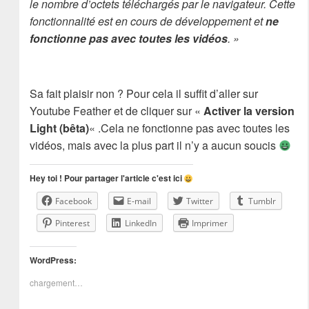
le nombre d’octets téléchargés par le navigateur. Cette
fonctionnalité est en cours de développement et
ne
fonctionne pas avec toutes les vidéos
. »
Sa fait plaisir non ? Pour cela il suffit d’aller sur
Youtube Feather et de cliquer sur «
Activer la version
Light (bêta)
« .Cela ne fonctionne pas avec toutes les
vidéos, mais avec la plus part il n’y a aucun soucis
Hey toi ! Pour partager l'article c'est ici
Facebook
E-mail
Twitter
Tumblr
Pinterest
LinkedIn
Imprimer
WordPress:
chargement…