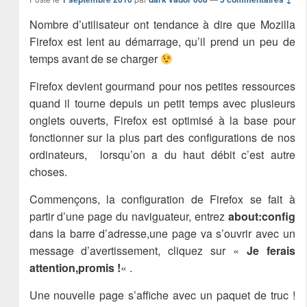
Nombre d’utilisateur ont tendance à dire que Mozilla
Firefox est lent au démarrage, qu’il prend un peu de
temps avant de se charger
Firefox devient gourmand pour nos petites ressources
quand il tourne depuis un petit temps avec plusieurs
onglets ouverts, Firefox est optimisé à la base pour
fonctionner sur la plus part des configurations de nos
ordinateurs, lorsqu’on a du haut débit c’est autre
choses.
Commençons, la configuration de Firefox se fait à
partir d’une page du naviguateur, entrez
about:config
dans la barre d’adresse,une page va s’ouvrir avec un
message d’avertissement, cliquez sur «
Je ferais
attention,promis !
« .
Une nouvelle page s’affiche avec un paquet de truc !