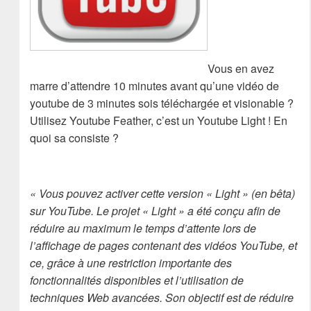
Vous en avez
marre d’attendre 10 minutes avant qu’une vidéo de
youtube de 3 minutes sois téléchargée et visionable ?
Utilisez Youtube Feather, c’est un Youtube Light ! En
quoi sa consiste ?
« Vous pouvez activer cette version « Light » (en bêta)
sur YouTube. Le projet « Light » a été conçu afin de
réduire au maximum le temps d’attente lors de
l’affichage de pages contenant des vidéos YouTube, et
ce, grâce à une restriction importante des
fonctionnalités disponibles et l’utilisation de
techniques Web avancées. Son objectif est de réduire