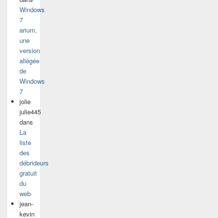
Windows
7
arium,
une
version
allégée
de
Windows
7
jolie
julie445
dans
La
liste
des
débrideurs
gratuit
du
web
jean-
kevin