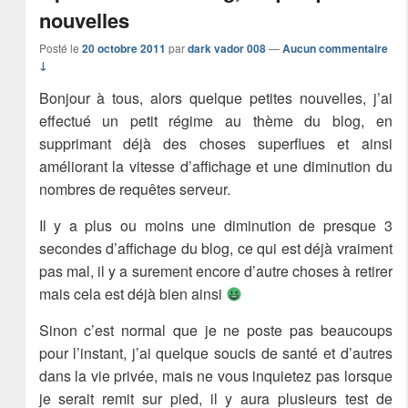
nouvelles
Posté le
20 octobre 2011
par
dark vador 008
—
Aucun commentaire
↓
Bonjour à tous, alors quelque petites nouvelles, j’ai
effectué un petit régime au thème du blog, en
supprimant déjà des choses superflues et ainsi
améliorant la vitesse d’affichage et une diminution du
nombres de requêtes serveur.
Il y a plus ou moins une diminution de presque 3
secondes d’affichage du blog, ce qui est déjà vraiment
pas mal, il y a surement encore d’autre choses à retirer
mais cela est déjà bien ainsi
Sinon c’est normal que je ne poste pas beaucoups
pour l’instant, j’ai quelque soucis de santé et d’autres
dans la vie privée, mais ne vous inquietez pas lorsque
je serait remit sur pied, il y aura plusieurs test de