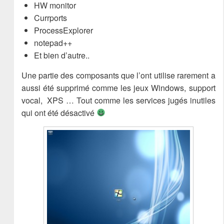
HW monitor
Currports
ProcessExplorer
notepad++
Et bien d’autre..
Une partie des composants que l’ont utilise rarement a
aussi été supprimé comme les jeux Windows, support
vocal, XPS … Tout comme les services jugés inutiles
qui ont été désactivé