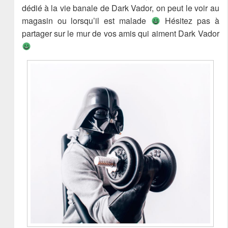
dédié à la vie banale de Dark Vador, on peut le voir au
magasin ou lorsqu’il est malade
Hésitez pas à
partager sur le mur de vos amis qui aiment Dark Vador