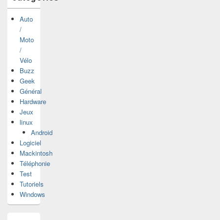
Auto
/
Moto
/
Vélo
Buzz
Geek
Général
Hardware
Jeux
linux
Android
Logiciel
Mackintosh
Téléphonie
Test
Tutoriels
Windows