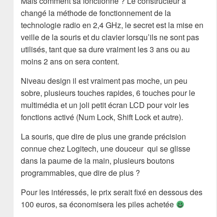
Mais comment sa fonctionne ? Le constructeur a
changé la méthode de fonctionnement de la
technologie radio en 2,4 GHz, le secret est la mise en
veille de la souris et du clavier lorsqu’ils ne sont pas
utilisés, tant que sa dure vraiment les 3 ans ou au
moins 2 ans on sera content.
Niveau design il est vraiment pas moche, un peu
sobre, plusieurs touches rapides, 6 touches pour le
multimédia et un joli petit écran LCD pour voir les
fonctions activé (Num Lock, Shift Lock et autre).
La souris, que dire de plus une grande précision
connue chez Logitech, une douceur qui se glisse
dans la paume de la main, plusieurs boutons
programmables, que dire de plus ?
Pour les intéressés, le prix serait fixé en dessous des
100 euros, sa économisera les piles achetée