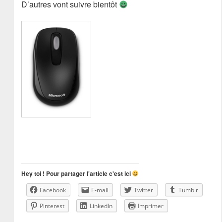
D’autres vont suivre bientôt
Hey toi ! Pour partager l'article c'est ici
Facebook
E-mail
Twitter
Tumblr
Pinterest
LinkedIn
Imprimer