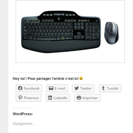
Hey toi ! Pour partager l'article c'est ici
Facebook
E-mail
Twitter
Tumblr
Pinterest
LinkedIn
Imprimer
WordPress:
chargement…