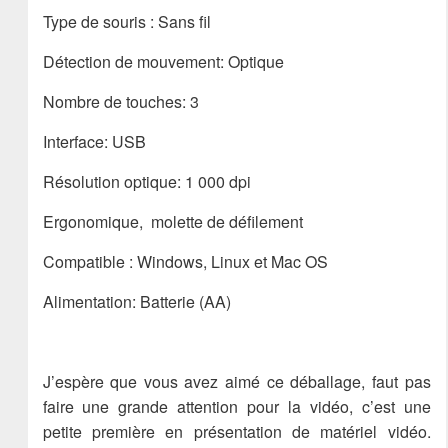
Type de souris : Sans fil
Détection de mouvement: Optique
Nombre de touches: 3
Interface: USB
Résolution optique: 1 000 dpi
Ergonomique, molette de défilement
Compatible : Windows, Linux et Mac OS
Alimentation: Batterie (AA)
J’espère que vous avez aimé ce déballage, faut pas
faire une grande attention pour la vidéo, c’est une
petite première en présentation de matériel vidéo.