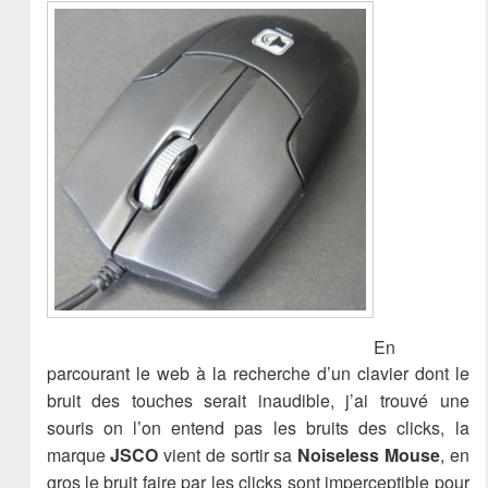
En
parcourant le web à la recherche d’un clavier dont le
bruit des touches serait inaudible, j’ai trouvé une
souris on l’on entend pas les bruits des clicks, la
marque
JSCO
vient de sortir sa
Noiseless Mouse
, en
gros le bruit faire par les clicks sont imperceptible pour