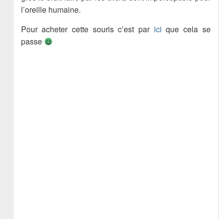
l’oreille humaine.
Pour acheter cette souris c’est par
ici
que cela se
passe