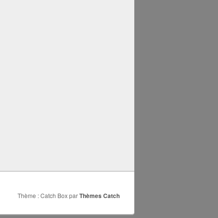
Thème : Catch Box par
Thèmes Catch