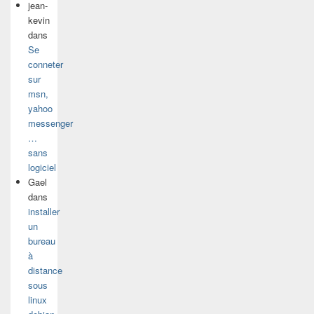
jean-
kevin
dans
Se
conneter
sur
msn,
yahoo
messenger
…
sans
logiciel
Gael
dans
installer
un
bureau
à
distance
sous
linux