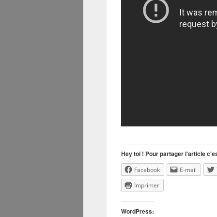
Hey toi ! Pour partager l'article c'es
Facebook
E-mail
Imprimer
WordPress: