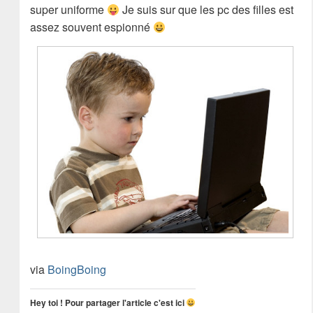
super uniforme
Je suis sur que les pc des filles est
assez souvent espionné
via
BoingBoing
Hey toi ! Pour partager l'article c'est ici