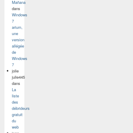
Mañana
dans
Windows
7
arium,
une
version
allégée
de
Windows
7
jolie
julie445
dans
La
liste
des
débrideurs
gratuit
du
web