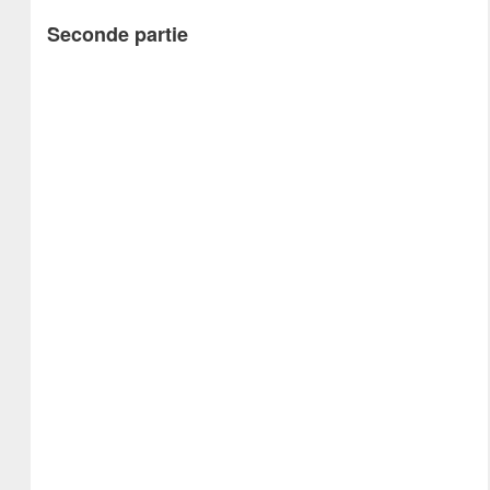
Seconde partie