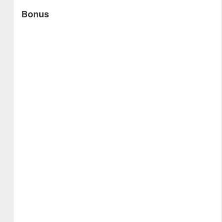
Bonus