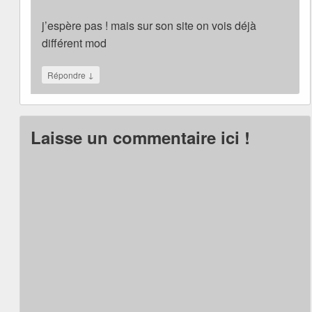
j’espère pas ! mais sur son site on vois déjà
différent mod
↓
Répondre
Laisse un commentaire ici !