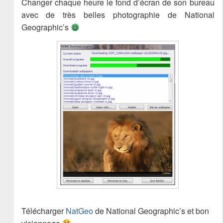
Changer chaque heure le fond d’écran de son bureau
avec de très belles photographie de National
Geographic’s
Télécharger
NatGeo
de National Geographic’s et bon