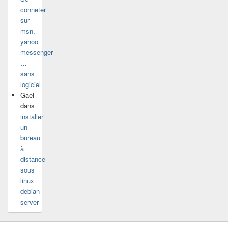
conneter
sur
msn,
yahoo
messenger
…
sans
logiciel
Gael
dans
installer
un
bureau
à
distance
sous
linux
debian
server