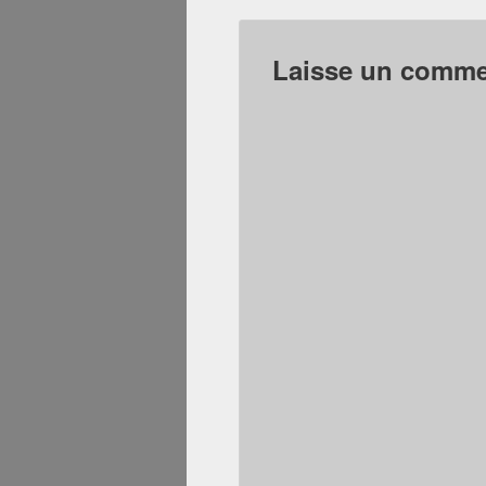
Laisse un commen