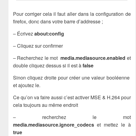
Pour corriger cela il faut aller dans la configuration de
firefox, donc dans votre barre d’addresse ;
– Écrivez
about:config
– Cliquez sur confirmer
– Recherchez le mot
media.mediasource.enabled
et
double cliquez dessus si il est à
false
Sinon cliquez droite pour créer une valeur booléenne
et ajoutez le.
Ce qu’on va faire aussi c’est activer MSE & H.264 pour
cela toujours au même endroit
– recherchez le mot
media.mediasource.ignore_codecs
et mettez le à
true