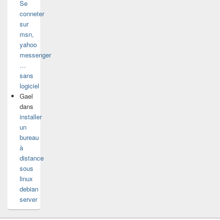
Se
conneter
sur
msn,
yahoo
messenger
…
sans
logiciel
Gael
dans
installer
un
bureau
à
distance
sous
linux
debian
server