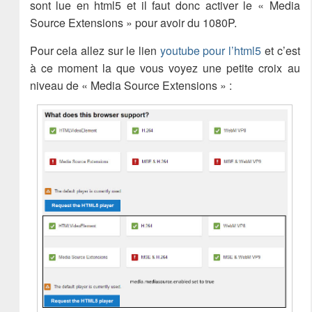
sont lue en html5 et il faut donc activer le « Media
Source Extensions » pour avoir du 1080P.
Pour cela allez sur le lien
youtube pour l’html5
et c’est
à ce moment la que vous voyez une petite croix au
niveau de « Media Source Extensions » :