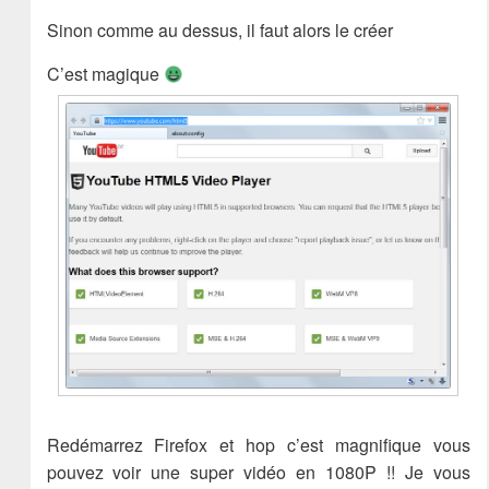
Sinon comme au dessus, il faut alors le créer
C’est magique
Redémarrez Firefox et hop c’est magnifique vous
pouvez voir une super vidéo en 1080P !! Je vous