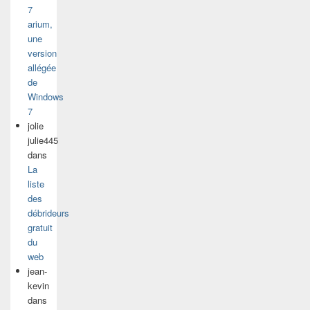
7
arium,
une
version
allégée
de
Windows
7
jolie
julie445
dans
La
liste
des
débrideurs
gratuit
du
web
jean-
kevin
dans