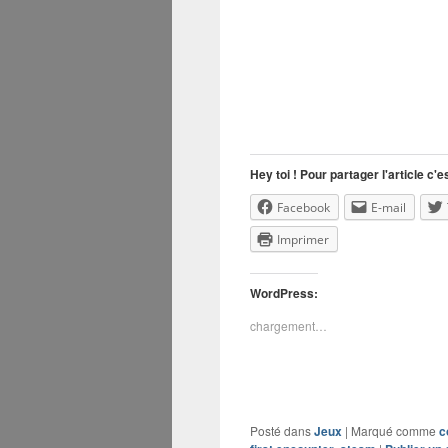
Hey toi ! Pour partager l'article c'es
Facebook
E-mail
Imprimer
WordPress:
chargement…
Posté dans
Jeux
|
Marqué comme
c