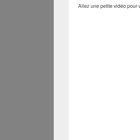
Allez une petite vidéo pour 