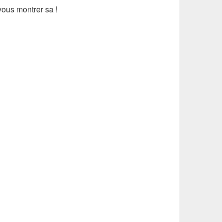
vous montrer sa !