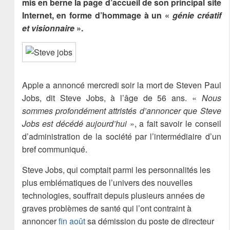
mis en berne la page d’accueil de son principal site
Internet, en forme d’hommage à un «
génie créatif
et visionnaire
».
Apple a annoncé mercredi soir la mort de Steven Paul
Jobs, dit Steve Jobs, à l’âge de 56 ans. «
Nous
sommes profondément attristés d’annoncer que Steve
Jobs est décédé aujourd’hui
», a fait savoir le conseil
d’administration de la société par l’intermédiaire d’un
bref communiqué.
Steve Jobs, qui comptait parmi les personnalités les
plus emblématiques de l’univers des nouvelles
technologies, souffrait depuis plusieurs années de
graves problèmes de santé qui l’ont contraint à
annoncer
fin août
sa démission du poste de directeur