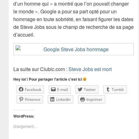
d’un homme qui « a montré que l’on pouvait changer
le monde ». Google a pour sa part opté pour un
hommage en toute sobriété, en faisant figurer les dates
de Steve Jobs sous le champ de recherche de sa page
d’accueil.
La suite sur Clubic.com :
Steve Jobs est mort
Hey toi ! Pour partager l'article c'est ici
Facebook
E-mail
Twitter
Tumblr
Pinterest
LinkedIn
Imprimer
WordPress:
chargement…