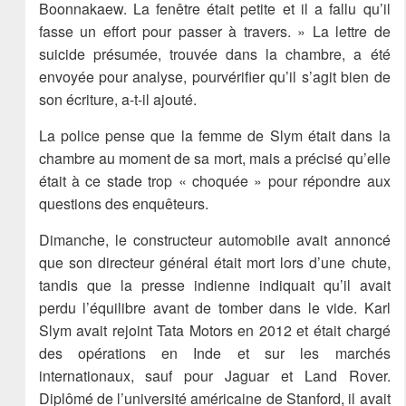
Boonnakaew. La fenêtre était petite et il a fallu qu’il
fasse un effort pour passer à travers. » La lettre de
suicide présumée, trouvée dans la chambre, a été
envoyée pour analyse, pourvérifier qu’il s’agit bien de
son écriture, a-t-il ajouté.
La police pense que la femme de Slym était dans la
chambre au moment de sa mort, mais a précisé qu’elle
était à ce stade trop « choquée » pour répondre aux
questions des enquêteurs.
Dimanche, le constructeur automobile avait annoncé
que son directeur général était mort lors d’une chute,
tandis que la presse indienne indiquait qu’il avait
perdu l’équilibre avant de tomber dans le vide. Karl
Slym avait rejoint Tata Motors en 2012 et était chargé
des opérations en Inde et sur les marchés
internationaux, sauf pour Jaguar et Land Rover.
Diplômé de l’université américaine de Stanford, il avait