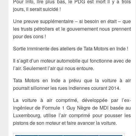
Pour info, lire plus bas, le PDG est mort il y a trois
jours, il serait suicidé !
Une preuve supplémentaire – si besoin en était – que
les trusts pétroliers et le gouvernement nous prennent
pour des cons !
Sortie imminente des ateliers de Tata Motors en Inde !
Il s’agit d’un moteur automobile qui fonctionne avec de
l’air. Seulement l’air qui nous entoure.
Tata Motors en Inde a prévu que la voiture à air
pourrait sillonner les rues indiennes courant 2014.
La voiture à air comprimé, développée par l’ex-
ingénieur de Formule 1 Guy Nègre de MDI basée au
Luxembourg, utilise l’air comprimé pour pousser les
pistons de son moteur et faire avancer la voiture.