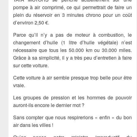
pompe à air comprimé, ce qui permettrait de faire un
plein du réservoir en 3 minutes chrono pour un coût
d’environ 2,50 €.
Parce qu’il n’y a pas de moteur à combustion, le
changement d’huile (1 litre d’huile végétale) n’est
nécessaire que tous les 50.000 km ou 30.000 miles.
Grâce à sa simplicité, il y a très peu d’entretien à faire
sur cette voiture.
Cette voiture à air semble presque trop belle pour être
vraie.
Les groupes de pression et les hommes de pouvoir
auront-ils encore le dernier mot ?
Sans compter que nous respirerions « enfin » du bon
air dans les villes !