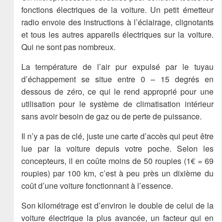
fonctions électriques de la voiture. Un petit émetteur
radio envoie des instructions à l’éclairage, clignotants
et tous les autres appareils électriques sur la voiture.
Qui ne sont pas nombreux.
La température de l’air pur expulsé par le tuyau
d’échappement se situe entre 0 – 15 degrés en
dessous de zéro, ce qui le rend approprié pour une
utilisation pour le système de climatisation intérieur
sans avoir besoin de gaz ou de perte de puissance.
Il n’y a pas de clé, juste une carte d’accès qui peut être
lue par la voiture depuis votre poche. Selon les
concepteurs, il en coûte moins de 50 roupies (1€ = 69
roupies) par 100 km, c’est à peu près un dixième du
coût d’une voiture fonctionnant à l’essence.
Son kilométrage est d’environ le double de celui de la
voiture électrique la plus avancée, un facteur qui en