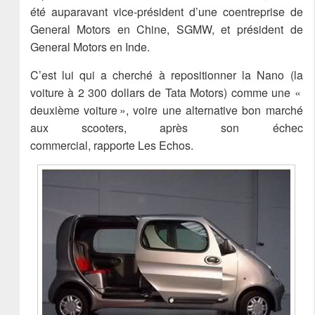
été auparavant vice-président d’une coentreprise de
General Motors en Chine, SGMW, et président de
General Motors en Inde.
C’est lui qui a cherché à repositionner la Nano (la
voiture à 2 300 dollars de Tata Motors) comme une «
deuxième voiture », voire une alternative bon marché
aux scooters, après son échec
commercial, rapporte Les Echos.