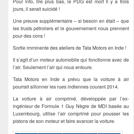
Pour info, lire plus bas, le PDG est mort il y a trois
jours, il serait suicidé !
Une preuve supplémentaire – si besoin en était – que
les trusts pétroliers et le gouvernement nous prennent
pour des cons !
Sortie imminente des ateliers de Tata Motors en Inde !
Il s’agit d’un moteur automobile qui fonctionne avec de
l’air. Seulement l’air qui nous entoure.
Tata Motors en Inde a prévu que la voiture à air
pourrait sillonner les rues indiennes courant 2014.
La voiture à air comprimé, développée par l’ex-
ingénieur de Formule 1 Guy Nègre de MDI basée au
Luxembourg, utilise l’air comprimé pour pousser les
pistons de son moteur et faire avancer la voiture.