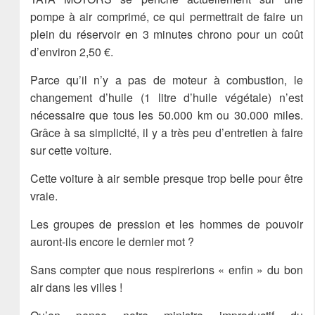
pompe à air comprimé, ce qui permettrait de faire un
plein du réservoir en 3 minutes chrono pour un coût
d’environ 2,50 €.
Parce qu’il n’y a pas de moteur à combustion, le
changement d’huile (1 litre d’huile végétale) n’est
nécessaire que tous les 50.000 km ou 30.000 miles.
Grâce à sa simplicité, il y a très peu d’entretien à faire
sur cette voiture.
Cette voiture à air semble presque trop belle pour être
vraie.
Les groupes de pression et les hommes de pouvoir
auront-ils encore le dernier mot ?
Sans compter que nous respirerions « enfin » du bon
air dans les villes !