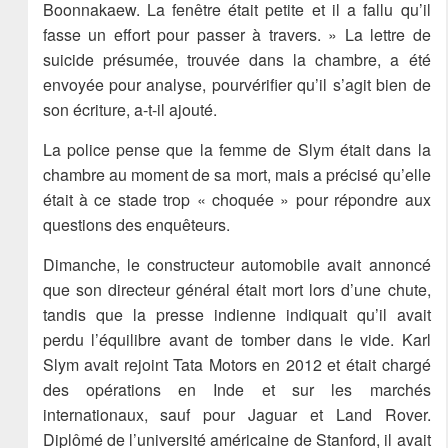
Boonnakaew. La fenêtre était petite et il a fallu qu’il
fasse un effort pour passer à travers. » La lettre de
suicide présumée, trouvée dans la chambre, a été
envoyée pour analyse, pourvérifier qu’il s’agit bien de
son écriture, a-t-il ajouté.
La police pense que la femme de Slym était dans la
chambre au moment de sa mort, mais a précisé qu’elle
était à ce stade trop « choquée » pour répondre aux
questions des enquêteurs.
Dimanche, le constructeur automobile avait annoncé
que son directeur général était mort lors d’une chute,
tandis que la presse indienne indiquait qu’il avait
perdu l’équilibre avant de tomber dans le vide. Karl
Slym avait rejoint Tata Motors en 2012 et était chargé
des opérations en Inde et sur les marchés
internationaux, sauf pour Jaguar et Land Rover.
Diplômé de l’université américaine de Stanford, il avait