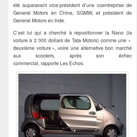
été auparavant vice-président d’une coentreprise de
General Motors en Chine, SGMW, et président de
General Motors en Inde.
C’est lui qui a cherché à repositionner la Nano (la
voiture à 2 300 dollars de Tata Motors) comme une «
deuxième voiture », voire une alternative bon marché
aux scooters, après son échec
commercial, rapporte Les Echos.