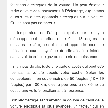
fonctions électriques de la voiture. Un petit émetteur
radio envoie des instructions à l’éclairage, clignotants
et tous les autres appareils électriques sur la voiture.
Qui ne sont pas nombreux.
La température de l’air pur expulsé par le tuyau
d’échappement se situe entre 0 – 15 degrés en
dessous de zéro, ce qui le rend approprié pour une
utilisation pour le système de climatisation intérieur
sans avoir besoin de gaz ou de perte de puissance.
Il n’y a pas de clé, juste une carte d’accès qui peut être
lue par la voiture depuis votre poche. Selon les
concepteurs, il en coûte moins de 50 roupies (1€ = 69
roupies) par 100 km, c’est à peu près un dixième du
coût d’une voiture fonctionnant à l’essence.
Son kilométrage est d’environ le double de celui de la
voiture électrique la plus avancée, un facteur qui en