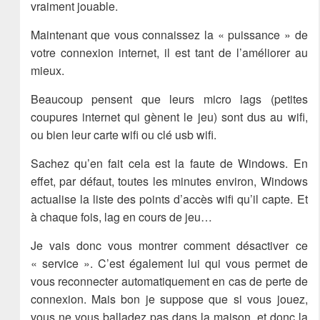
vraiment jouable.
Maintenant que vous connaissez la « puissance » de
votre connexion internet, il est tant de l’améliorer au
mieux.
Beaucoup pensent que leurs micro lags (petites
coupures internet qui gènent le jeu) sont dus au wifi,
ou bien leur carte wifi ou clé usb wifi.
Sachez qu’en fait cela est la faute de Windows. En
effet, par défaut, toutes les minutes environ, Windows
actualise la liste des points d’accès wifi qu’il capte. Et
à chaque fois, lag en cours de jeu…
Je vais donc vous montrer comment désactiver ce
« service ». C’est également lui qui vous permet de
vous reconnecter automatiquement en cas de perte de
connexion. Mais bon je suppose que si vous jouez,
vous ne vous balladez pas dans la maison, et donc la