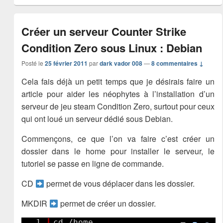
Créer un serveur Counter Strike
Condition Zero sous Linux : Debian
Posté le
25 février 2011
par
dark vador 008
—
8 commentaires ↓
Cela fais déjà un petit temps que je désirais faire un
article pour aider les néophytes à l’installation d’un
serveur de jeu steam Condition Zero, surtout pour ceux
qui ont loué un serveur dédié sous Debian.
Commençons, ce que l’on va faire c’est créer un
dossier dans le home pour installer le serveur, le
tutoriel se passe en ligne de commande.
CD
permet de vous déplacer dans les dossier.
MKDIR
permet de créer un dossier.
1.
cd /home