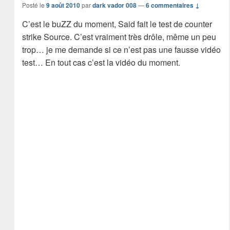
Posté le
9 août 2010
par
dark vador 008
—
6 commentaires ↓
C’est le buZZ du moment, Said fait le test de counter
strike Source. C’est vraiment très drôle, même un peu
trop… je me demande si ce n’est pas une fausse vidéo
test… En tout cas c’est la vidéo du moment.