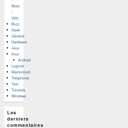
Moto
/
Vélo
Buzz
Geek
Général
Hardware
Jeux
linux
Android
Logiciel
Mackintosh
Téléphonie
Test
Tutoriels
Windows
Les
derniers
commentaires