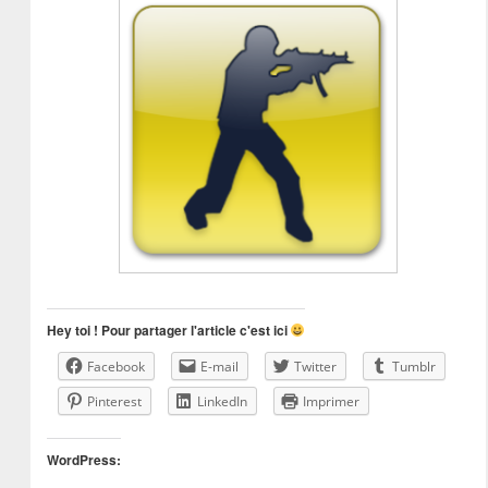
Hey toi ! Pour partager l'article c'est ici
Facebook
E-mail
Twitter
Tumblr
Pinterest
LinkedIn
Imprimer
WordPress: