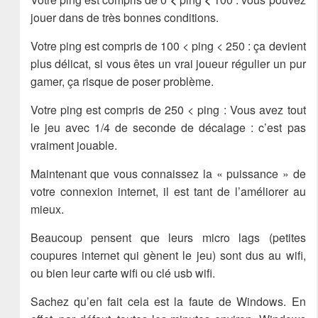
jouer dans de très bonnes conditions.
Votre ping est compris de 100 < ping < 250 : ça devient
plus délicat, si vous êtes un vrai joueur régulier un pur
gamer, ça risque de poser problème.
Votre ping est compris de 250 < ping : Vous avez tout
le jeu avec 1/4 de seconde de décalage : c’est pas
vraiment jouable.
Maintenant que vous connaissez la « puissance » de
votre connexion internet, il est tant de l’améliorer au
mieux.
Beaucoup pensent que leurs micro lags (petites
coupures internet qui gènent le jeu) sont dus au wifi,
ou bien leur carte wifi ou clé usb wifi.
Sachez qu’en fait cela est la faute de Windows. En