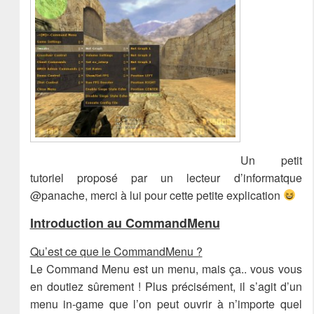
Un petit
tutoriel proposé par un lecteur d’informatque
@panache, merci à lui pour cette petite explication
Introduction au CommandMenu
Qu’est ce que le CommandMenu ?
Le Command Menu est un menu, mais ça.. vous vous
en doutiez sûrement ! Plus précisément, il s’agit d’un
menu in-game que l’on peut ouvrir à n’importe quel