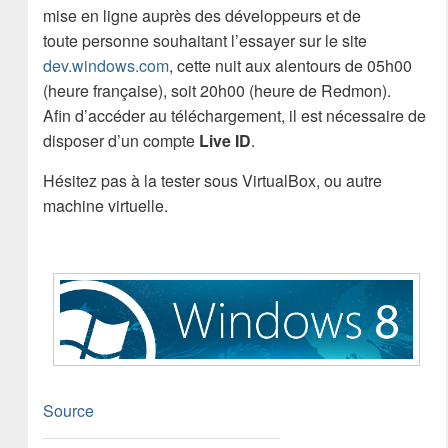
mise en ligne auprès des développeurs et de
toute personne souhaitant l’essayer sur le site
dev.windows.com
, cette nuit aux alentours de 05h00
(heure française), soit 20h00 (heure de Redmon).
Afin d’accéder au téléchargement, il est nécessaire de
disposer d’un compte
Live ID
.
Hésitez pas à la tester sous VirtualBox, ou autre
machine virtuelle.
Source