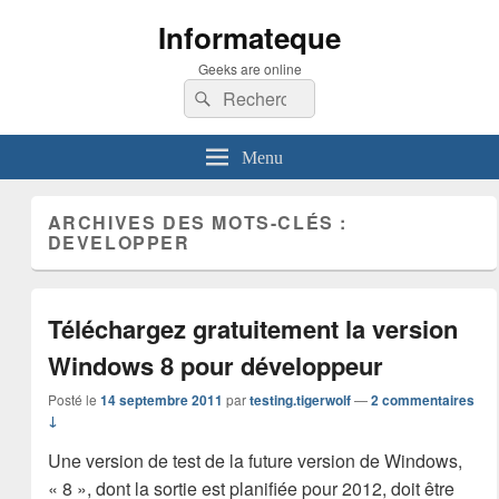
Informateque
Geeks are online
Recherche :
Rechercher
Menu
ARCHIVES DES MOTS-CLÉS :
DEVELOPPER
Téléchargez gratuitement la version
Windows 8 pour développeur
Posté le
14 septembre 2011
par
testing.tigerwolf
—
2 commentaires
↓
Une version de test de la future version de Windows,
« 8 », dont la sortie est planifiée pour 2012, doit être