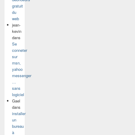
gratuit
du
web
jean-
kevin
dans
Se
conneter
sur
msn,
yahoo
messenger
…
sans
logiciel
Gael
dans
installer
un
bureau
à