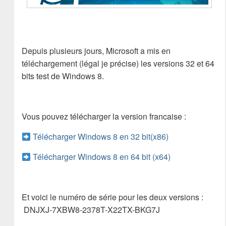
Depuis plusieurs jours, Microsoft a mis en
téléchargement (légal je précise) les versions 32 et 64
bits test de Windows 8.
Vous pouvez télécharger la version francaise :
Télécharger Windows 8 en 32 bit(x86)
Télécharger Windows 8 en 64 bit (x64)
Et voici le numéro de série pour les deux versions :
DNJXJ-7XBW8-2378T-X22TX-BKG7J