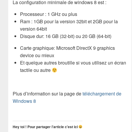
La configuration minimale de windows 8 est :
Processeur : 1 GHz ou plus
Ram : 1GB pour la version 32bit et 2GB pour la
version 64bit
Disque dur: 16 GB (32-bit) ou 20 GB (64-bit)
Carte graphique: Microsoft DirectX 9 graphics
device ou mieux
Et quelque autres broutille si vous utilisez un écran
tactile ou autre
Plus d’information sur la page de
téléchargement de
Windows 8
Hey toi ! Pour partager l'article c'est ici