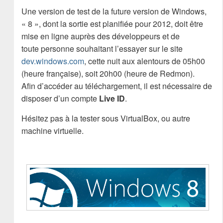
Une version de test de la future version de Windows,
« 8 », dont la sortie est planifiée pour 2012, doit être
mise en ligne auprès des développeurs et de
toute personne souhaitant l’essayer sur le site
dev.windows.com
, cette nuit aux alentours de 05h00
(heure française), soit 20h00 (heure de Redmon).
Afin d’accéder au téléchargement, il est nécessaire de
disposer d’un compte
Live ID
.
Hésitez pas à la tester sous VirtualBox, ou autre
machine virtuelle.