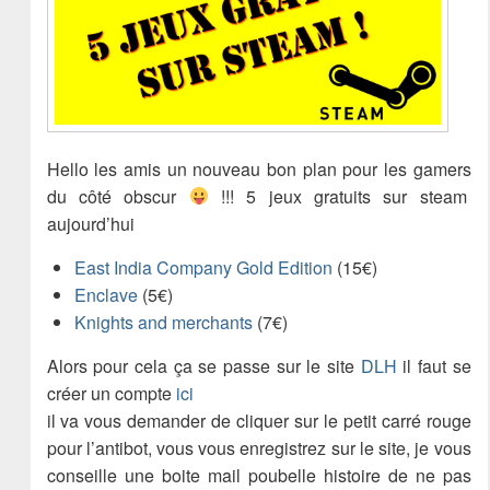
Hello les amis un nouveau bon plan pour les gamers
du côté obscur
!!! 5 jeux gratuits sur steam
aujourd’hui
East India Company Gold Edition
(15€)
Enclave
(5€)
Knights and merchants
(7€)
Alors pour cela ça se passe sur le site
DLH
il faut se
créer un compte
ici
il va vous demander de cliquer sur le petit carré rouge
pour l’antibot, vous vous enregistrez sur le site, je vous
conseille une boite mail poubelle histoire de ne pas