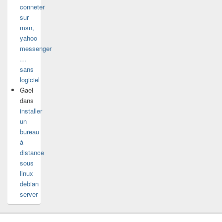
conneter
sur
msn,
yahoo
messenger
…
sans
logiciel
Gael
dans
installer
un
bureau
à
distance
sous
linux
debian
server