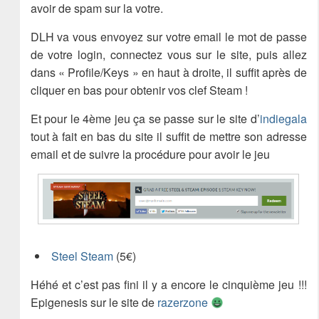
avoir de spam sur la votre.
DLH va vous envoyez sur votre email le mot de passe
de votre login, connectez vous sur le site, puis allez
dans « Profile/Keys » en haut à droite, il suffit après de
cliquer en bas pour obtenir vos clef Steam !
Et pour le 4ème jeu ça se passe sur le site d’
indiegala
tout à fait en bas du site il suffit de mettre son adresse
email et de suivre la procédure pour avoir le jeu
Steel Steam
(5€)
Héhé et c’est pas fini il y a encore le cinquième jeu !!!
Epigenesis sur le site de
razerzone