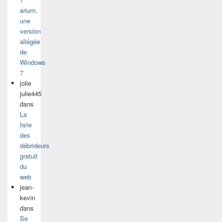
arium,
une
version
allégée
de
Windows
7
jolie
julie445
dans
La
liste
des
débrideurs
gratuit
du
web
jean-
kevin
dans
Se