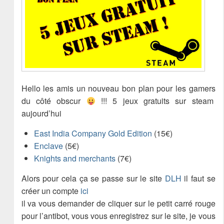
Hello les amis un nouveau bon plan pour les gamers
du côté obscur
!!! 5 jeux gratuits sur steam
aujourd’hui
East India Company Gold Edition
(15€)
Enclave
(5€)
Knights and merchants
(7€)
Alors pour cela ça se passe sur le site
DLH
il faut se
créer un compte
ici
il va vous demander de cliquer sur le petit carré rouge
pour l’antibot, vous vous enregistrez sur le site, je vous