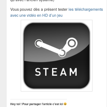
Vous pouvez dès a présent tester
les téléchargements
avec une vidéo en HD d’un jeu
Hey toi ! Pour partager l'article c'est ici