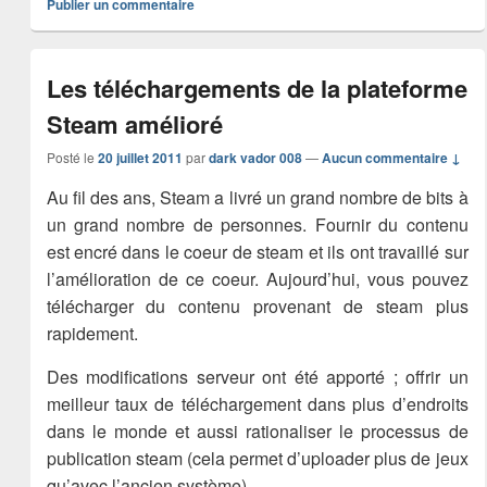
Publier un commentaire
Les téléchargements de la plateforme
Steam amélioré
Posté le
20 juillet 2011
par
dark vador 008
—
Aucun commentaire ↓
Au fil des ans, Steam a livré un grand nombre de bits à
un grand nombre de personnes. Fournir du contenu
est encré dans le coeur de steam et ils ont travaillé sur
l’amélioration de ce coeur. Aujourd’hui, vous pouvez
télécharger du contenu provenant de steam plus
rapidement.
Des modifications serveur ont été apporté ; offrir un
meilleur taux de téléchargement dans plus d’endroits
dans le monde et aussi rationaliser le processus de
publication steam (cela permet d’uploader plus de jeux
qu’avec l’ancien système)