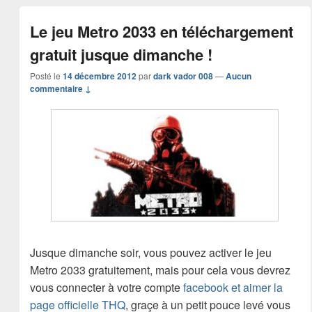
Le jeu Metro 2033 en téléchargement
gratuit jusque dimanche !
Posté le
14 décembre 2012
par
dark vador 008
—
Aucun
commentaire ↓
Jusque dimanche soir, vous pouvez activer le jeu
Metro 2033 gratuitement, mais pour cela vous devrez
vous connecter à votre compte
facebook et aimer la
page officielle THQ
, graçe à un petit pouce levé vous