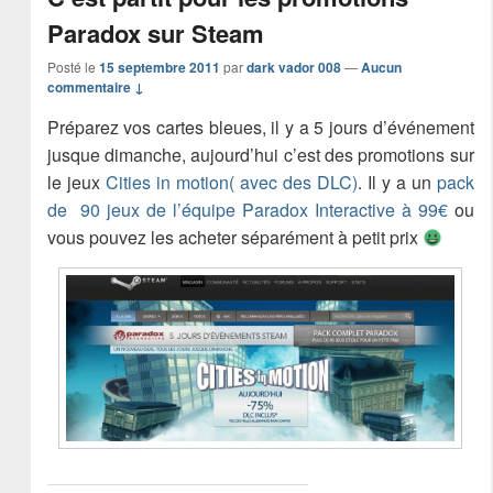
Paradox sur Steam
Posté le
15 septembre 2011
par
dark vador 008
—
Aucun
commentaire ↓
Préparez vos cartes bleues, il y a 5 jours d’événement
jusque dimanche, aujourd’hui c’est des promotions sur
le jeux
Cities in motion( avec des DLC)
. Il y a un
pack
de 90 jeux de l’équipe Paradox Interactive à 99€
ou
vous pouvez les acheter séparément à petit prix