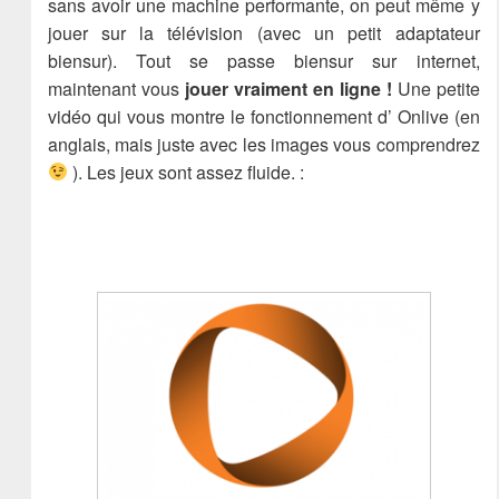
sans avoir une machine performante, on peut même y
jouer sur la télévision (avec un petit adaptateur
biensur). Tout se passe biensur sur internet,
maintenant vous
jouer vraiment en ligne !
Une petite
vidéo qui vous montre le fonctionnement d’ Onlive (en
anglais, mais juste avec les images vous comprendrez
). Les jeux sont assez fluide. :