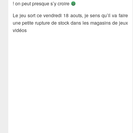
! on peut presque s’y croire
Le jeu sort ce vendredi 18 aouts, je sens qu’il va faire
une petite rupture de stock dans les magasins de jeux
vidéos