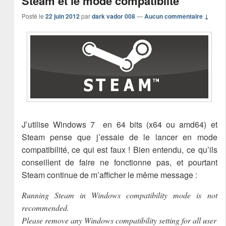
Steam et le mode compatiblité
Posté le
22 juin 2012
par
dark vador 008
—
Aucun commentaire ↓
J’utilise Windows 7 en 64 bits (x64 ou amd64) et
Steam pense que j’essaie de le lancer en mode
compatibilité, ce qui est faux ! Bien entendu, ce qu’ils
conseillent de faire ne fonctionne pas, et pourtant
Steam continue de m’afficher le même message :
Running Steam in Windows compatibility mode is not
recommended.
Please remove any Windows compatibility setting for all user