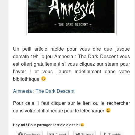
Un petit article rapide pour vous dire que jusque
demain 19h le jeu Amnesia : The Dark Descent vous
est offert gratuitement si vous cliquez sur steam pour
l’avoir ! et vous l’aurez indéfiniment dans votre
bibliothèque
Amnesia : The Dark Descent
Pour cela il faut cliquer sur le lien ou le rechercher
dans votre bibliothèque pour le télécharger
Hey toi ! Pour partager l'article c'est ici
Facebook
E-mail
Twitter
Tumblr