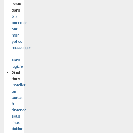
kevin
dans
Se
conneter
sur
msn,
yahoo
messenger
…
sans
logiciel
Gael
dans
installer
un
bureau
à
distance
sous
linux
debian