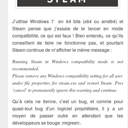
J’utilise Windows 7 en 64 bits (x64 ou amd64) et
Steam pense que j’essaie de le lancer en mode
compatibilité, ce qui est faux ! Bien entendu, ce qu’ils
conseillent de faire ne fonctionne pas, et pourtant
Steam continue de m’afficher le même message :
Running Steam in Windows compatibility mode is not
recommended.
Please remove any Windows compatibility setting for all user
under file properties for steam.exe and restart Steam .Pres
‘cancel’ to premanently ignore this warning and continue.
Qu’à cela ne tienne, c’est un bug, et comme pour
quasi-tout bug d’un logiciel propriétaire, il y a un
moyen de passer outre en attendant que les
développeurs se bouge :mrgreen:.