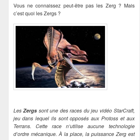
Vous ne connaissez peut-être pas les Zerg ? Mais
c’est quoi les Zergs ?
Les
Zergs
sont une des races du jeu vidéo StarCraft,
jeu dans lequel ils sont opposés aux Protoss et aux
Terrans. Cette race n’utilise aucune technologie
d’ordre mécanique. À la place, la puissance Zerg est