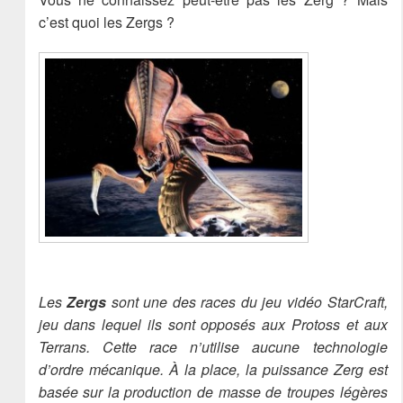
c’est quoi les Zergs ?
Les
Zergs
sont une des races du jeu vidéo StarCraft,
jeu dans lequel ils sont opposés aux Protoss et aux
Terrans. Cette race n’utilise aucune technologie
d’ordre mécanique. À la place, la puissance Zerg est
basée sur la production de masse de troupes légères