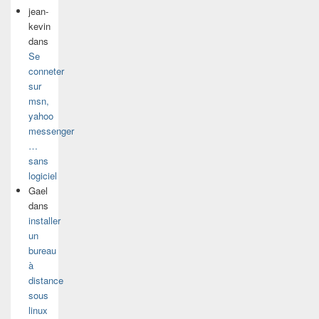
jean-
kevin
dans
Se
conneter
sur
msn,
yahoo
messenger
…
sans
logiciel
Gael
dans
installer
un
bureau
à
distance
sous
linux