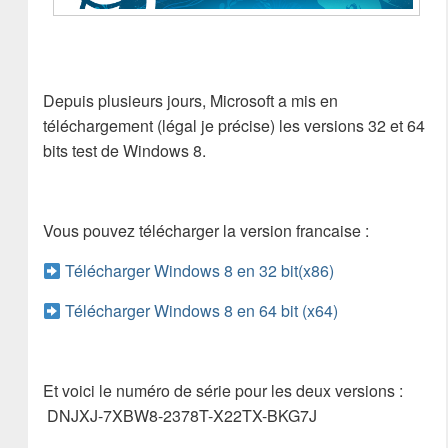
Depuis plusieurs jours, Microsoft a mis en
téléchargement (légal je précise) les versions 32 et 64
bits test de Windows 8.
Vous pouvez télécharger la version francaise :
Télécharger Windows 8 en 32 bit(x86)
Télécharger Windows 8 en 64 bit (x64)
Et voici le numéro de série pour les deux versions :
DNJXJ-7XBW8-2378T-X22TX-BKG7J