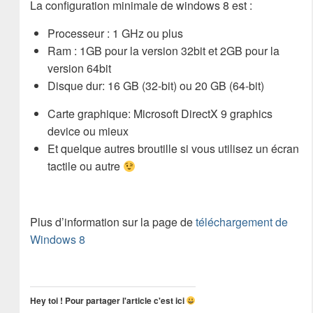
La configuration minimale de windows 8 est :
Processeur : 1 GHz ou plus
Ram : 1GB pour la version 32bit et 2GB pour la
version 64bit
Disque dur: 16 GB (32-bit) ou 20 GB (64-bit)
Carte graphique: Microsoft DirectX 9 graphics
device ou mieux
Et quelque autres broutille si vous utilisez un écran
tactile ou autre
Plus d’information sur la page de
téléchargement de
Windows 8
Hey toi ! Pour partager l'article c'est ici