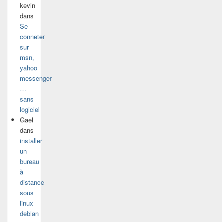
kevin
dans
Se
conneter
sur
msn,
yahoo
messenger
…
sans
logiciel
Gael
dans
installer
un
bureau
à
distance
sous
linux
debian