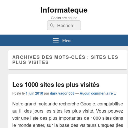
Informateque
Geeks are online
Recherche :
Rechercher
Menu
ARCHIVES DES MOTS-CLÉS :
SITES LES
PLUS VISITÉS
Les 1000 sites les plus visités
Posté le
1 juin 2010
par
dark vador 008
—
Aucun commentaire ↓
Notre grand moteur de recherche Google, comptabilise
au fil des jours les sites les plus visité. Vous pouvez
voir une liste des plus importantes de 1000 sites dans
le monde entier, sur la base des visiteurs uniques (les