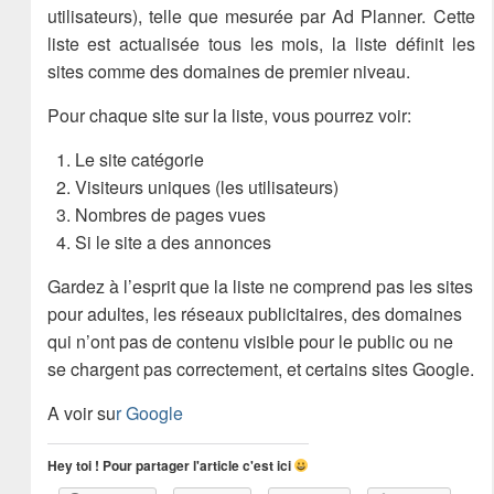
utilisateurs), telle que mesurée par Ad Planner. Cette
liste est actualisée tous les mois, la liste définit les
sites comme des domaines de premier niveau.
Pour chaque site sur la liste, vous pourrez voir:
Le site catégorie
Visiteurs uniques (les utilisateurs)
Nombres de pages vues
Si le site a des annonces
Gardez à l’esprit que la liste ne comprend pas les sites
pour adultes, les réseaux publicitaires, des domaines
qui n’ont pas de contenu visible pour le public ou ne
se chargent pas correctement, et certains sites Google.
A voir su
r Google
Hey toi ! Pour partager l'article c'est ici