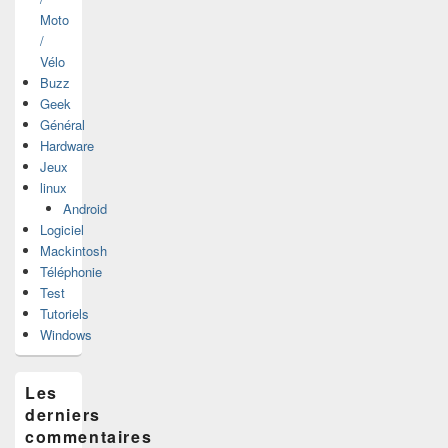
Moto
/
Vélo
Buzz
Geek
Général
Hardware
Jeux
linux
Android
Logiciel
Mackintosh
Téléphonie
Test
Tutoriels
Windows
Les
derniers
commentaires