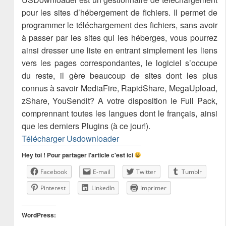
pour les sites d’hébergement de fichiers. Il permet de
programmer le téléchargement des fichiers, sans avoir
à passer par les sites qui les héberges, vous pourrez
ainsi dresser une liste en entrant simplement les liens
vers les pages correspondantes, le logiciel s’occupe
du reste, il gère beaucoup de sites dont les plus
connus à savoir MediaFire, RapidShare, MegaUpload,
zShare, YouSendit? A votre disposition le Full Pack,
comprennant toutes les langues dont le français, ainsi
que les derniers Plugins (à ce jour!).
Télécharger Usdownloader
Hey toi ! Pour partager l'article c'est ici
Facebook
E-mail
Twitter
Tumblr
Pinterest
LinkedIn
Imprimer
WordPress: