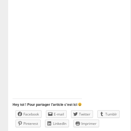
Hey toi ! Pour partager l'article c'est ici
Facebook
E-mail
Twitter
Tumblr
Pinterest
LinkedIn
Imprimer