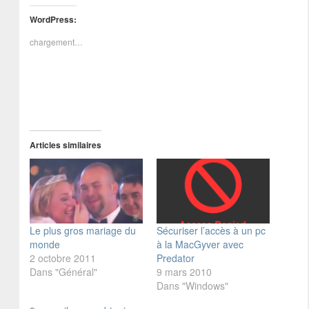
WordPress:
chargement…
Articles similaires
Le plus gros mariage du
Sécuriser l’accès à un pc
monde
à la MacGyver avec
2 octobre 2011
Predator
Dans "Général"
9 mars 2010
Dans "Windows"