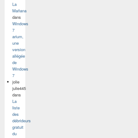
La
Mañana
dans
Windows
7
arium,
une
version
allégée
de
Windows
7
jolie
julie445
dans
La
liste
des
débrideurs
gratuit
du