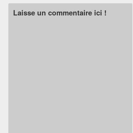
Laisse un commentaire ici !