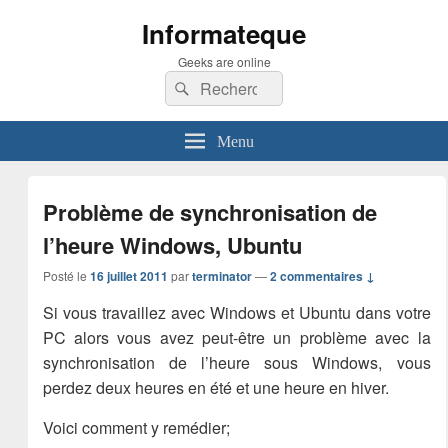
Informateque
Geeks are online
Recherche :
Rechercher
Menu
Problème de synchronisation de
l’heure Windows, Ubuntu
Posté le
16 juillet 2011
par
terminator
—
2 commentaires ↓
Si vous travaillez avec Windows et Ubuntu dans votre
PC alors vous avez peut-être un problème avec la
synchronisation de l’heure sous Windows, vous
perdez deux heures en été et une heure en hiver.
Voici comment y remédier;